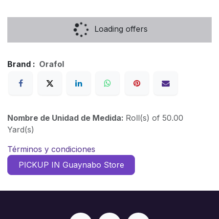
Loading offers
Brand :
Orafol
Nombre de Unidad de Medida:
Roll(s) of 50.00
Yard(s)
Términos y condiciones
PICKUP IN Guaynabo Store