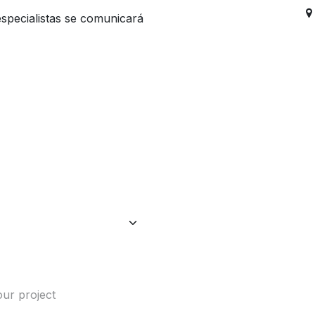
specialistas se comunicará