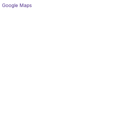
Google Maps