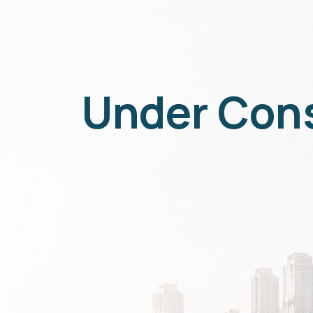
Under Con