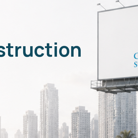
struction