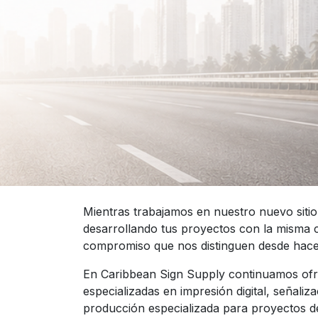
Mientras trabajamos en nuestro nuevo siti
desarrollando tus proyectos con la misma c
compromiso que nos distinguen desde hace
En Caribbean Sign Supply continuamos ofr
especializadas en impresión digital, señaliza
producción especializada para proyectos de