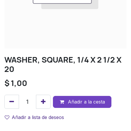
WASHER, SQUARE, 1/4 X 2 1/2 X
20
$
1,00
Añadir a la cesta
Añadir a lista de deseos