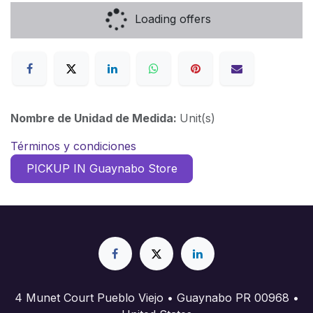
Loading offers
Nombre de Unidad de Medida:
Unit(s)
Términos y condiciones
PICKUP IN Guaynabo Store
4 Munet Court Pueblo Viejo • Guaynabo PR 00968 •