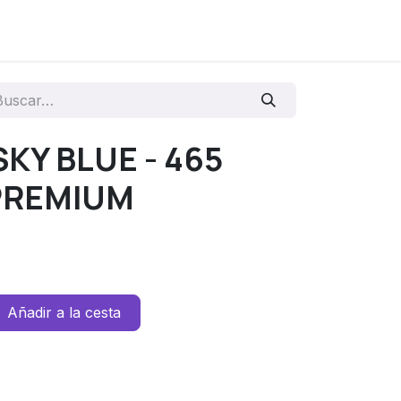
 SKY BLUE - 465
 PREMIUM
Añadir a la cesta