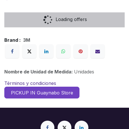
Loading offers
Brand :
3M
Nombre de Unidad de Medida:
Unidades
Términos y condiciones
PICKUP IN Guaynabo Store