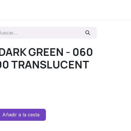
 DARK GREEN - 060
00 TRANSLUCENT
Añadir a la cesta