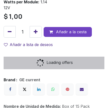
Watts per Module:
1.14
12V
$
1,00
Añadir a la cesta
Añadir a lista de deseos
Loading offers
Brand :
GE current
Nombre de Unidad de Medida:
Box of 15 Pack