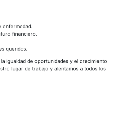
de enfermedad.
turo financiero.
es queridos.
 igualdad de oportunidades y el crecimiento
stro lugar de trabajo y alentamos a todos los