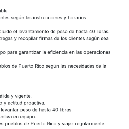
ble.
ntes según las instrucciones y horarios
cluido el levantamiento de peso de hasta 40 libras.
regas y recopilar firmas de los clientes según sea
o para garantizar la eficiencia en las operaciones
ueblos de Puerto Rico según las necesidades de la
lida y vigente.
 y actitud proactiva.
 levantar peso de hasta 40 libras.
ectiva en equipo.
tes pueblos de Puerto Rico y viajar regularmente.