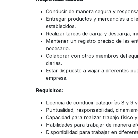
Conducir de manera segura y responsa
Entregar productos y mercancías a clie
establecidos.
Realizar tareas de carga y descarga, in
Mantener un registro preciso de las ent
necesario.
Colaborar con otros miembros del equip
diarias.
Estar dispuesto a viajar a diferentes p
empresa.
Requisitos:
Licencia de conducir categorías 8 y 9 vá
Puntualidad, responsabilidad, dinamismo
Capacidad para realizar trabajo físico y
Habilidades para trabajar de manera ef
Disponibilidad para trabajar en diferen