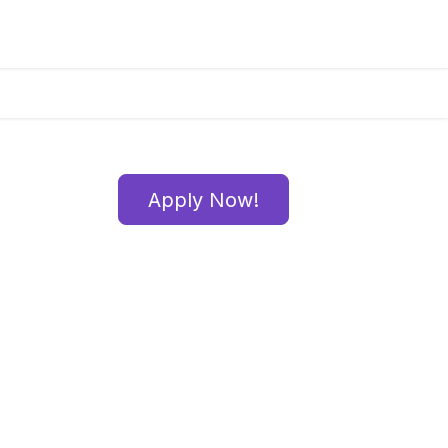
Apply Now!