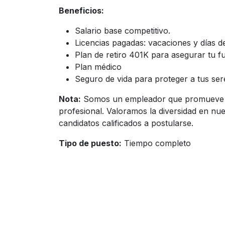
Beneficios:
Salario base competitivo.
Licencias pagadas: vacaciones y días 
Plan de retiro 401K para asegurar tu fu
Plan médico
Seguro de vida para proteger a tus ser
Nota:
Somos un empleador que promueve la
profesional. Valoramos la diversidad en nue
candidatos calificados a postularse.
Tipo de puesto:
Tiempo completo