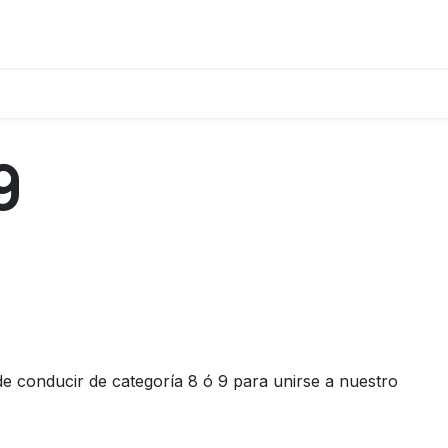
9
e conducir de categoría 8 ó 9 para unirse a nuestro