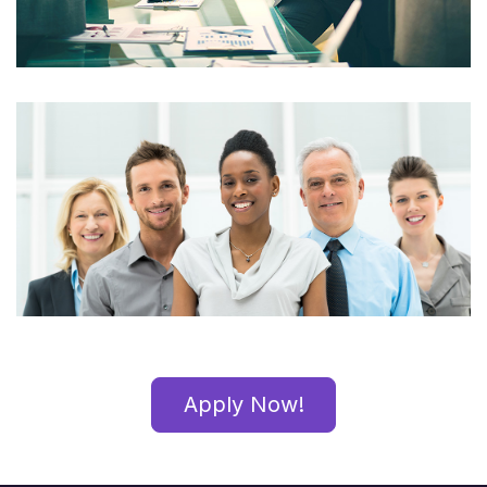
Apply Now!