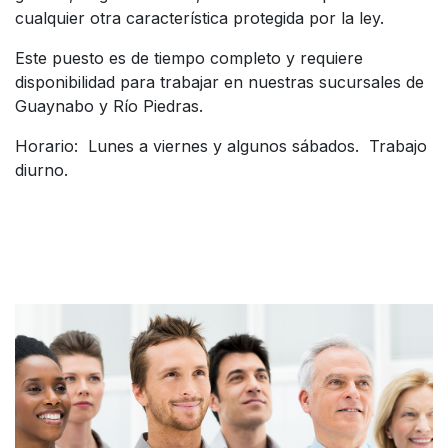
cualquier otra característica protegida por la ley.
Este puesto es de tiempo completo y requiere
disponibilidad para trabajar en nuestras sucursales de
Guaynabo y Río Piedras.
Horario: Lunes a viernes y algunos sábados. Trabajo
diurno.