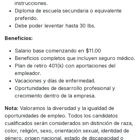
instrucciones.
Diploma de escuela secundaria o equivalente
preferido.
Debe poder leventar hasta 30 lbs.
Beneficios:
Salario base comenzando en $11.00
Beneficios completos que incluyen seguro médico.
Plan de retiro 401(k) con aportaciones del
empleador.
Vacaciones y días de enfermedad.
Oportunidades de desarrollo profesional y
crecimiento dentro de la empresa.
Nota:
Valoramos la diversidad y la igualdad de
oportunidades de empleo. Todos los candidatos
cualificados serán considerados sin distinción de raza,
color, religión, sexo, orientación sexual, identidad de
género, origen nacional, estado de discapacidad o