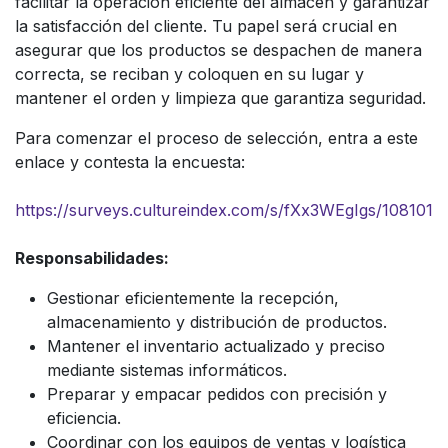
facilitar la operación eficiente del almacén y garantizar
la satisfacción del cliente. Tu papel será crucial en
asegurar que los productos se despachen de manera
correcta, se reciban y coloquen en su lugar y
mantener el orden y limpieza que garantiza seguridad.
Para comenzar el proceso de selección, entra a este
enlace y contesta la encuesta:
https://surveys.cultureindex.com/s/fXx3WEgIgs/108101
Responsabilidades:
Gestionar eficientemente la recepción,
almacenamiento y distribución de productos.
Mantener el inventario actualizado y preciso
mediante sistemas informáticos.
Preparar y empacar pedidos con precisión y
eficiencia.
Coordinar con los equipos de ventas y logística