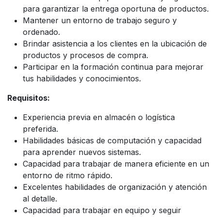
para garantizar la entrega oportuna de productos.
Mantener un entorno de trabajo seguro y
ordenado.
Brindar asistencia a los clientes en la ubicación de
productos y procesos de compra.
Participar en la formación continua para mejorar
tus habilidades y conocimientos.
Requisitos:
Experiencia previa en almacén o logística
preferida.
Habilidades básicas de computación y capacidad
para aprender nuevos sistemas.
Capacidad para trabajar de manera eficiente en un
entorno de ritmo rápido.
Excelentes habilidades de organización y atención
al detalle.
Capacidad para trabajar en equipo y seguir