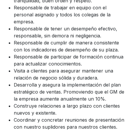
tranquilidad, buen orden y respeto.
Responsable de trabajar en equipo con el
personal asignado y todos los colegas de la
empresa.
Responsable de tener un desempeño efectivo,
responsable, sin demora ni negligencia.
Responsable de cumplir de manera consistente
con los indicadores de desempeño de su plaza.
Responsable de participar de formación continua
para actualizar conocimientos.
Visita a clientes para asegurar mantener una
relación de negocio sólida y duradera.
Desarrolla y asegura la implementación del plan
estratégico de ventas. Promoviendo que el GM de
la empresa aumente anualmente un 10%.
Construye relaciones a largo plazo con clientes
nuevos y existente.
Coordinar y concretar reuniones de presentación
con nuestro suplidores para nuestros clientes.