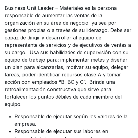
Business Unit Leader – Materiales es la persona
responsable de aumentar las ventas de la
organización en su área de negocio, ya sea por
gestiones propias o a través de su liderazgo. Debe ser
capaz de dirigir y desarrollar al equipo de
representante de servicios y de ejecutivos de ventas a
su cargo. Usa sus habilidades de supervisión con su
equipo de trabajo para: implementar metas y diseñar
un plan para alcanzarlas, motivar su equipo, delegar
tareas, poder identificar recursos clase A y tomar
acción con empleados “B, BC y C”. Brinda una
retroalimentación constructiva que sirve para
fortalecer los puntos débiles de cada miembro del
equipo.
Responsable de ejecutar según los valores de la
empresa.
Responsable de ejecutar sus labores en