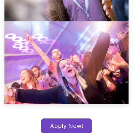
Apply Now!