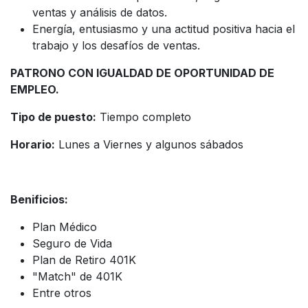
ventas y análisis de datos.
Energía, entusiasmo y una actitud positiva hacia el
trabajo y los desafíos de ventas.
PATRONO CON IGUALDAD DE OPORTUNIDAD DE
EMPLEO.
Tipo de puesto:
Tiempo completo
Horario:
Lunes a Viernes y algunos sábados
Benificios:
Plan Médico
Seguro de Vida
Plan de Retiro 401K
"Match" de 401K
Entre otros