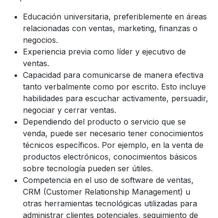
Educación universitaria, preferiblemente en áreas
relacionadas con ventas, marketing, finanzas o
negocios.
Experiencia previa como líder y ejecutivo de
ventas.
Capacidad para comunicarse de manera efectiva
tanto verbalmente como por escrito. Esto incluye
habilidades para escuchar activamente, persuadir,
negociar y cerrar ventas.
Dependiendo del producto o servicio que se
venda, puede ser necesario tener conocimientos
técnicos específicos. Por ejemplo, en la venta de
productos electrónicos, conocimientos básicos
sobre tecnología pueden ser útiles.
Competencia en el uso de software de ventas,
CRM (Customer Relationship Management) u
otras herramientas tecnológicas utilizadas para
administrar clientes potenciales, seguimiento de