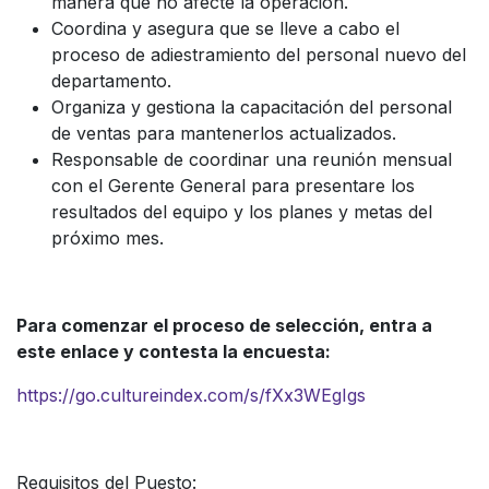
manera que no afecte la operación.
Coordina y asegura que se lleve a cabo el
proceso de adiestramiento del personal nuevo del
departamento.
Organiza y gestiona la capacitación del personal
de ventas para mantenerlos actualizados.
Responsable de coordinar una reunión mensual
con el Gerente General para presentare los
resultados del equipo y los planes y metas del
próximo mes.
Para comenzar el proceso de selección, entra a
este enlace y contesta la encuesta:
https://go.cultureindex.com/s/fXx3WEgIgs
Requisitos del Puesto: