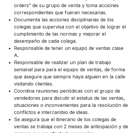
orders” de su grupo de venta y toma acciones
correspondientes que fueran necesarias.
Documenta las acciones disciplinarias de los
colegas que supervisa con el objetivo de lograr el
cumplimiento de las normas y mejorar el
desempeño de cada colega.
Responsable de tener un equipo de ventas clase
A.
Responsable de realizar un plan de trabajo
semanal para para el equipo de ventas, de forma
que asegure que siempre haya alguien en la calle
visitando clientes.
Coordina reuniones periódicas con el grupo de
vendedores para discutir el estatus de las ventas,
situaciones o inconvenientes para la resolución de
conflictos e intercambio de ideas.
Se asegura que el itinerario de los colegas de
ventas se trabaja con 2 meses de anticipación y de