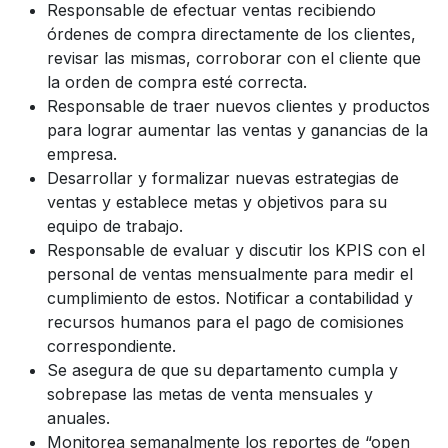
Responsable de efectuar ventas recibiendo
órdenes de compra directamente de los clientes,
revisar las mismas, corroborar con el cliente que
la orden de compra esté correcta.
Responsable de traer nuevos clientes y productos
para lograr aumentar las ventas y ganancias de la
empresa.
Desarrollar y formalizar nuevas estrategias de
ventas y establece metas y objetivos para su
equipo de trabajo.
Responsable de evaluar y discutir los KPIS con el
personal de ventas mensualmente para medir el
cumplimiento de estos. Notificar a contabilidad y
recursos humanos para el pago de comisiones
correspondiente.
Se asegura de que su departamento cumpla y
sobrepase las metas de venta mensuales y
anuales.
Monitorea semanalmente los reportes de “open